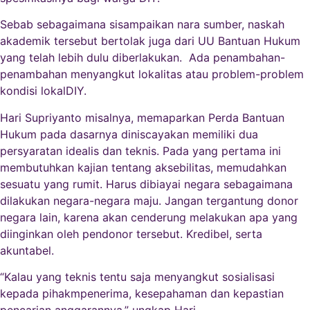
Sebab sebagaimana sisampaikan nara sumber, naskah
akademik tersebut bertolak juga dari UU Bantuan Hukum
yang telah lebih dulu diberlakukan. Ada penambahan-
penambahan menyangkut lokalitas atau problem-problem
kondisi lokalDIY.
Hari Supriyanto misalnya, memaparkan Perda Bantuan
Hukum pada dasarnya diniscayakan memiliki dua
persyaratan idealis dan teknis. Pada yang pertama ini
membutuhkan kajian tentang aksebilitas, memudahkan
sesuatu yang rumit. Harus dibiayai negara sebagaimana
dilakukan negara-negara maju. Jangan tergantung donor
negara lain, karena akan cenderung melakukan apa yang
diinginkan oleh pendonor tersebut. Kredibel, serta
akuntabel.
“Kalau yang teknis tentu saja menyangkut sosialisasi
kepada pihakmpenerima, kesepahaman dan kepastian