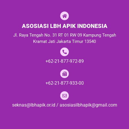
ASOSIASI LBH APIK INDONESIA
Jl. Raya Tengah No. 31 RT 01 RW 09 Kampung Tengah
Kramat Jati Jakarta Timur 13540
+62-21-877-972-89
+62-21-877-933-00
seknas@lbhapik.or.id / asosiasilbhapik@gmail.com