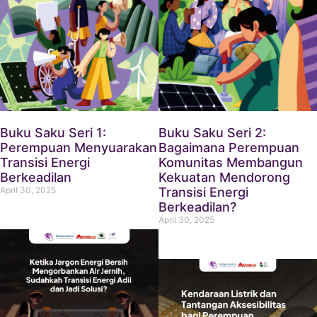
Buku Saku Seri 1:
Buku Saku Seri 2:
Perempuan Menyuarakan
Bagaimana Perempuan
Transisi Energi
Komunitas Membangun
Berkeadilan
Kekuatan Mendorong
April 30, 2025
Transisi Energi
Berkeadilan?
April 30, 2025