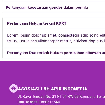
Pertanyaan kesetaraan gender dalam pemilu
Pertanyaan Hukum terkait KDRT
Lorem ipsum dolor sit amet, consectetur adipiscing elit.
tellus, luctus nec ullamcorper mattis, pulvinar dapibus 
Pertanyaan Dua terkait hukum pernikahan dibawah 
ASOSIASI LBH APIK INDONESIA
Jl. Raya Tengah No. 31 RT 01 RW 09 Kampung Ten
Jati Jakarta Timur 13540