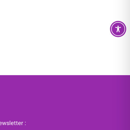
wsletter :