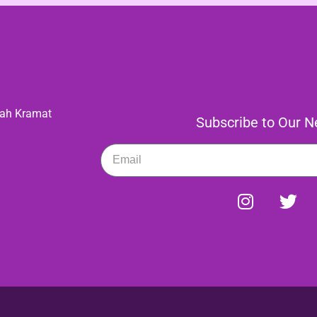
gah Kramat
Subscribe to Our Ne