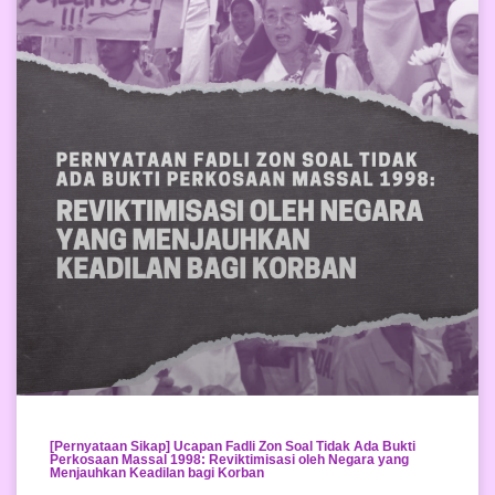
[Pernyataan Sikap] Ucapan Fadli Zon Soal Tidak Ada Bukti
Perkosaan Massal 1998: Reviktimisasi oleh Negara yang
Menjauhkan Keadilan bagi Korban