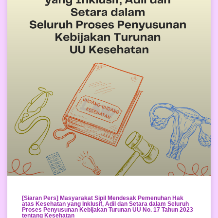
[Siaran Pers] Masyarakat Sipil Mendesak Pemenuhan Hak
atas Kesehatan yang Inklusif, Adil dan Setara dalam Seluruh
Proses Penyusunan Kebijakan Turunan UU No. 17 Tahun 2023
tentang Kesehatan