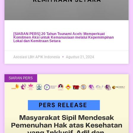
[SIARAN PERS] 20 Tahun Tsunami Aceh: Memperkuat
Komitmen Aksi untuk Kemanusiaan melalui Kepemimpinan
Lokal dan Kemitraan Setara
Asosiasi LBH APIK Indonesia
Agustus 21, 2024
SIARAN PERS