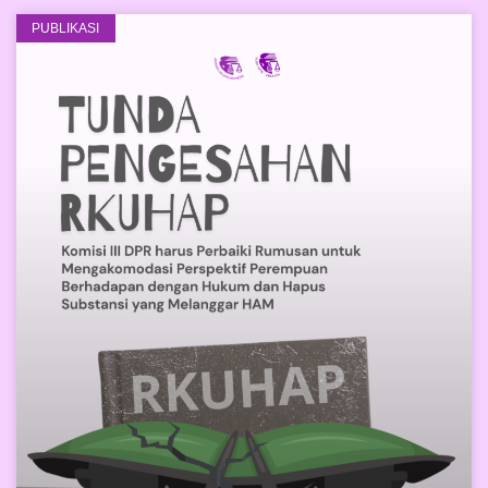
PUBLIKASI