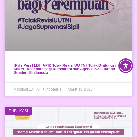
[Rilis Pers] LBH APIK Tolak Revisi UU TNI, Tolak Dwifungsi
Militer: Ancaman bagi Demokrasi dan Agenda Kesetaraan
Gender di Indonesia
Asosiasi LBH APIK Indonesia
Maret 19, 2025
PUBLIKASI