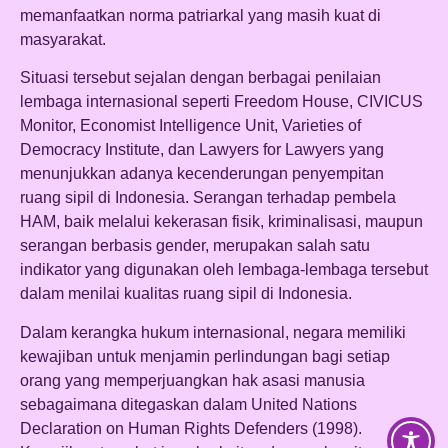
memanfaatkan norma patriarkal yang masih kuat di
masyarakat.
Situasi tersebut sejalan dengan berbagai penilaian
lembaga internasional seperti Freedom House, CIVICUS
Monitor, Economist Intelligence Unit, Varieties of
Democracy Institute, dan Lawyers for Lawyers yang
menunjukkan adanya kecenderungan penyempitan
ruang sipil di Indonesia. Serangan terhadap pembela
HAM, baik melalui kekerasan fisik, kriminalisasi, maupun
serangan berbasis gender, merupakan salah satu
indikator yang digunakan oleh lembaga-lembaga tersebut
dalam menilai kualitas ruang sipil di Indonesia.
Dalam kerangka hukum internasional, negara memiliki
kewajiban untuk menjamin perlindungan bagi setiap
orang yang memperjuangkan hak asasi manusia
sebagaimana ditegaskan dalam United Nations
Declaration on Human Rights Defenders (1998).