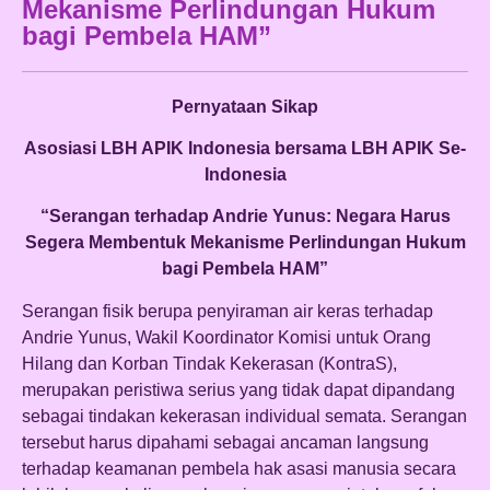
Mekanisme Perlindungan Hukum
bagi Pembela HAM”
Pernyataan Sikap
Asosiasi LBH APIK Indonesia bersama LBH APIK Se-
Indonesia
“Serangan terhadap Andrie Yunus: Negara Harus
Segera Membentuk Mekanisme Perlindungan Hukum
bagi Pembela HAM”
Serangan fisik berupa penyiraman air keras terhadap
Andrie Yunus, Wakil Koordinator Komisi untuk Orang
Hilang dan Korban Tindak Kekerasan (KontraS),
merupakan peristiwa serius yang tidak dapat dipandang
sebagai tindakan kekerasan individual semata. Serangan
tersebut harus dipahami sebagai ancaman langsung
terhadap keamanan pembela hak asasi manusia secara