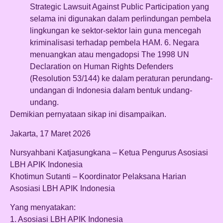
Strategic Lawsuit Against Public Participation yang
selama ini digunakan dalam perlindungan pembela
lingkungan ke sektor-sektor lain guna mencegah
kriminalisasi terhadap pembela HAM. 6. Negara
menuangkan atau mengadopsi The 1998 UN
Declaration on Human Rights Defenders
(Resolution 53/144) ke dalam peraturan perundang-
undangan di Indonesia dalam bentuk undang-
undang.
Demikian pernyataan sikap ini disampaikan.
Jakarta, 17 Maret 2026
Nursyahbani Katjasungkana – Ketua Pengurus Asosiasi
LBH APIK Indonesia
Khotimun Sutanti – Koordinator Pelaksana Harian
Asosiasi LBH APIK Indonesia
Yang menyatakan:
1. Asosiasi LBH APIK Indonesia