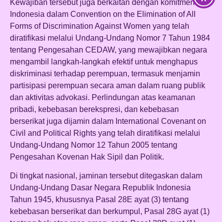
Kewajiban tersebut juga berkaitan dengan komitmen
Indonesia dalam Convention on the Elimination of All
Forms of Discrimination Against Women yang telah
diratifikasi melalui Undang-Undang Nomor 7 Tahun 1984
tentang Pengesahan CEDAW, yang mewajibkan negara
mengambil langkah-langkah efektif untuk menghapus
diskriminasi terhadap perempuan, termasuk menjamin
partisipasi perempuan secara aman dalam ruang publik
dan aktivitas advokasi. Perlindungan atas keamanan
pribadi, kebebasan berekspresi, dan kebebasan
berserikat juga dijamin dalam International Covenant on
Civil and Political Rights yang telah diratifikasi melalui
Undang-Undang Nomor 12 Tahun 2005 tentang
Pengesahan Kovenan Hak Sipil dan Politik.
Di tingkat nasional, jaminan tersebut ditegaskan dalam
Undang-Undang Dasar Negara Republik Indonesia
Tahun 1945, khususnya Pasal 28E ayat (3) tentang
kebebasan berserikat dan berkumpul, Pasal 28G ayat (1)