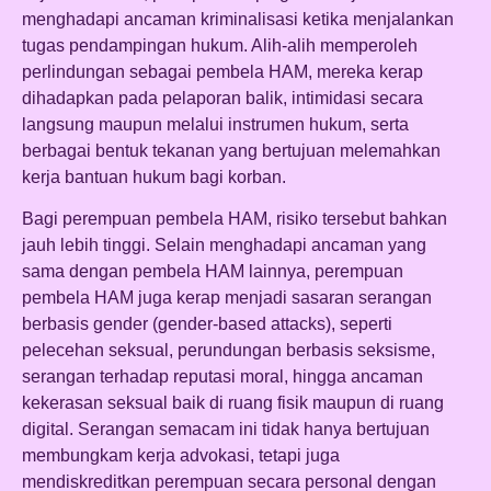
menghadapi ancaman kriminalisasi ketika menjalankan
tugas pendampingan hukum. Alih-alih memperoleh
perlindungan sebagai pembela HAM, mereka kerap
dihadapkan pada pelaporan balik, intimidasi secara
langsung maupun melalui instrumen hukum, serta
berbagai bentuk tekanan yang bertujuan melemahkan
kerja bantuan hukum bagi korban.
Bagi perempuan pembela HAM, risiko tersebut bahkan
jauh lebih tinggi. Selain menghadapi ancaman yang
sama dengan pembela HAM lainnya, perempuan
pembela HAM juga kerap menjadi sasaran serangan
berbasis gender (gender-based attacks), seperti
pelecehan seksual, perundungan berbasis seksisme,
serangan terhadap reputasi moral, hingga ancaman
kekerasan seksual baik di ruang fisik maupun di ruang
digital. Serangan semacam ini tidak hanya bertujuan
membungkam kerja advokasi, tetapi juga
mendiskreditkan perempuan secara personal dengan