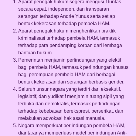
Aparat penegak hukum segera mengusut tuntas
secara cepat, independen, dan transparan
serangan terhadap Andrie Yunus serta setiap
bentuk kekerasan terhadap pembela HAM.
Aparat penegak hukum menghentikan praktik
kriminalisasi terhadap pembela HAM, termasuk
terhadap para pendamping korban dari lembaga
bantuan hukum.
Pemerintah menjamin perlindungan yang efektif
bagi pembela HAM, termasuk perlindungan khusus
bagi perempuan pembela HAM dari berbagai
bentuk kekerasan dan serangan berbasis gender.
Seluruh unsur negara yang terdiri dari eksekutif,
legislatif, dan yudikatif menjamin ruang sipil yang
terbuka dan demokratis, termasuk perlindungan
terhadap kebebasan berekspresi, berserikat, dan
melakukan advokasi hak asasi manusia.
Negara memperkuat perlindungan pembela HAM,
diantaranya memperluas model perlindungan Anti-